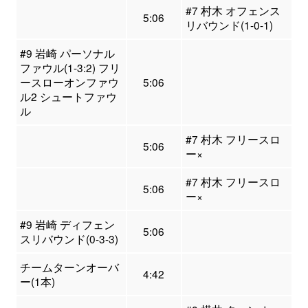
#7 村木 オフェンス
5:06
リバウンド(1-0-1)
#9 岩崎 パーソナル
ファウル(1-3:2) フリ
ースローオンファウ
5:06
ル2 シュートファウ
ル
#7 村木 フリースロ
5:06
ー×
#7 村木 フリースロ
5:06
ー×
#9 岩崎 ディフェン
5:06
スリバウンド(0-3-3)
チームターンオーバ
4:42
ー(1本)