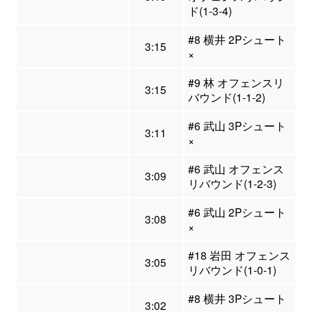
ド(1-3-4)
#8 横井 2Pシュート
3:15
×
#9 林 オフェンスリ
3:15
バウンド(1-1-2)
#6 武山 3Pシュート
3:11
×
#6 武山 オフェンス
3:09
リバウンド(1-2-3)
#6 武山 2Pシュート
3:08
×
#18 岩田 オフェンス
3:05
リバウンド(1-0-1)
#8 横井 3Pシュート
3:02