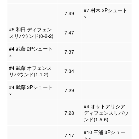
#7 村木 2Pシュート
7:49
×
#5 和田 ディフェン
7:47
スリバウンド(0-2-2)
#4 武藤 2Pシュート
7:37
×
#4 武藤 オフェンス
7:34
リバウンド(1-1-2)
#4 武藤 3Pシュート
7:29
×
#4 オサトアリシア
7:28
ディフェンスリバウ
ンド(1-5-6)
#10 三浦 3Pシュー
7:17
ト×