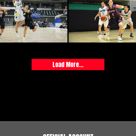
Load More...