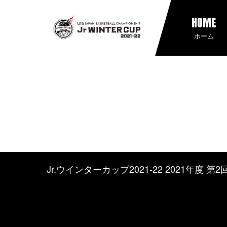
HOME
ホーム
Jr.ウインターカップ2021-22 2021年度