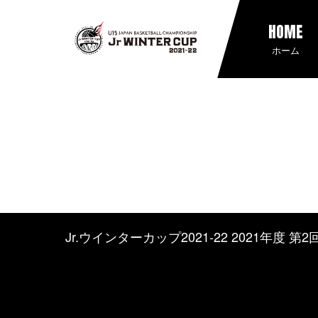
HOME
ホーム
Jr.ウインターカップ2021-22 2021年度