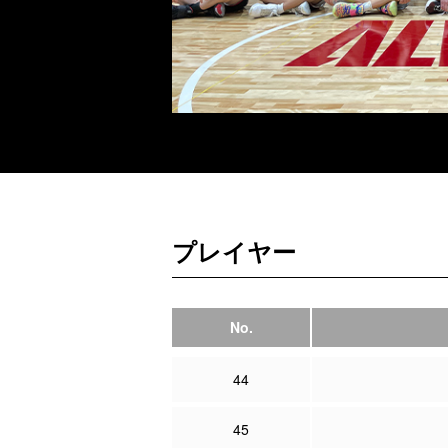
プレイヤー
No.
44
45