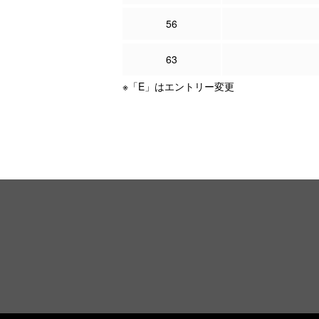
56
63
※「E」はエントリー変更