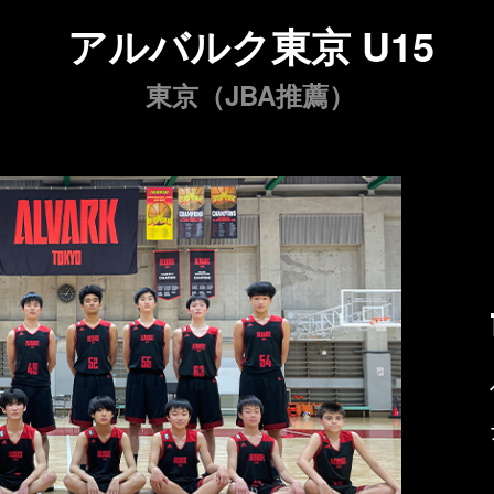
アルバルク東京 U15
東京（JBA推薦）