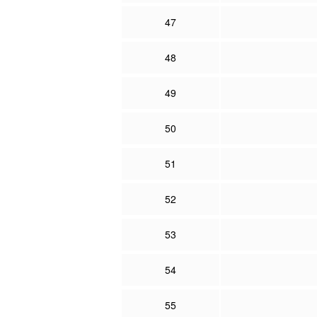
47
48
49
50
51
52
53
54
55