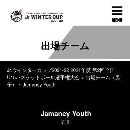
出場チーム
Jr.ウインターカップ2021-22 2021年度 第2回全国
U15バスケットボール選手権大会
出場チーム（男
子）
Jamaney Youth
Jamaney Youth
石川