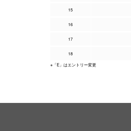
15
16
17
18
※「E」はエントリー変更