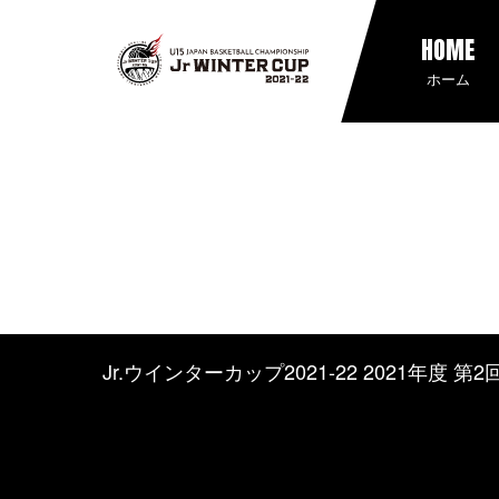
HOME
ホーム
Jr.ウインターカップ2021-22 2021年度