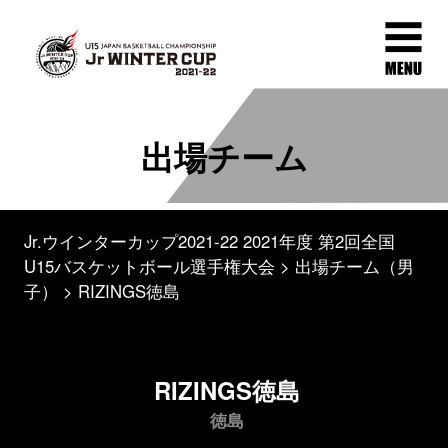
出場チーム
Jr.ウインターカップ2021-22 2021年度 第2回全国
U15バスケットボール選手権大会
出場チーム（男
子）
RIZINGS徳島
RIZINGS徳島
徳島