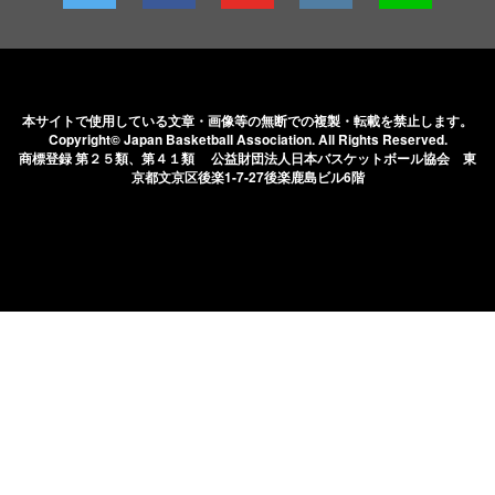
本サイトで使用している文章・画像等の無断での
複製・転載を禁止します。
Copyright© Japan Basketball Association.
All Rights Reserved.
商標登録 第２５類、第４１類 公益財団法人日本バスケットボール協会
東
京都文京区後楽1-7-27後楽鹿島ビル6階