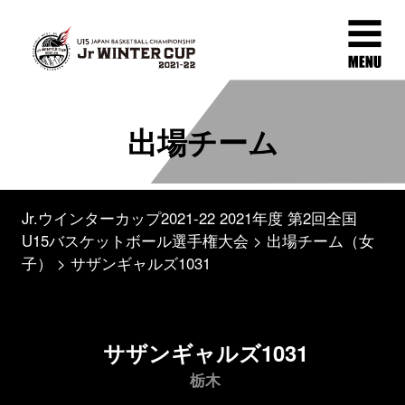
出場チーム
Jr.ウインターカップ2021-22 2021年度 第2回全国
U15バスケットボール選手権大会
出場チーム（女
子）
サザンギャルズ1031
サザンギャルズ1031
栃木