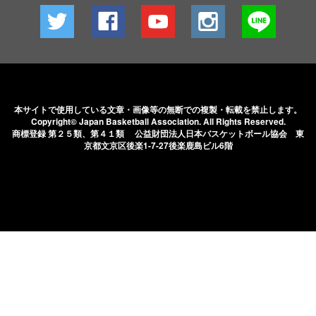
本サイトで使用している文章・画像等の無断での
複製・転載を禁止します。
Copyright© Japan Basketball Association.
All Rights Reserved.
商標登録 第２５類、第４１類 公益財団法人日本バスケットボール協会
東
京都文京区後楽1-7-27後楽鹿島ビル6階