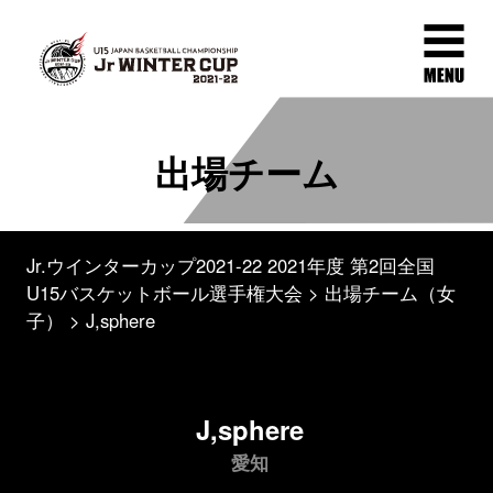
出場チーム
Jr.ウインターカップ2021-22 2021年度 第2回全国
U15バスケットボール選手権大会
出場チーム（女
子）
J,sphere
J,sphere
愛知