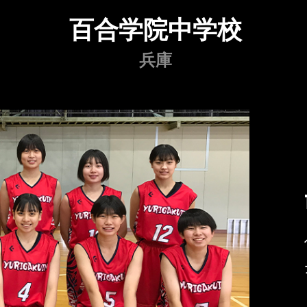
百合学院中学校
兵庫