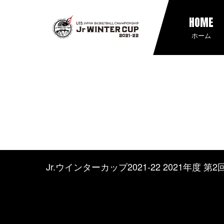
HOME
ホーム
Jr.ウインターカップ2021-22 2021年度