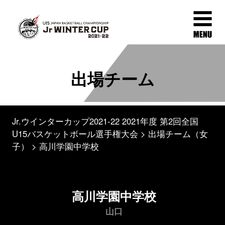
出場チーム
Jr.ウインターカップ2021-22 2021年度 第2回全国
U15バスケットボール選手権大会
出場チーム（女
子）
高川学園中学校
高川学園中学校
山口