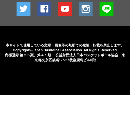
本サイトで使用している文章・画像等の無断での
複製・転載を禁止します。
Copyright© Japan Basketball Association.
All Rights Reserved.
商標登録 第２５類、第４１類 公益財団法人日本バスケットボール協会
東
京都文京区後楽1-7-27後楽鹿島ビル6階