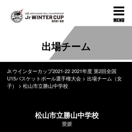
出場チーム
Jr.ウインターカップ2021-22 2021年度 第2回全国
U15バスケットボール選手権大会
出場チーム（女
子）
松山市立勝山中学校
松山市立勝山中学校
愛媛